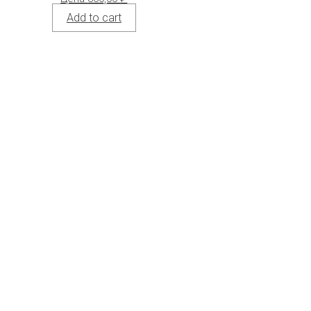
Add to cart