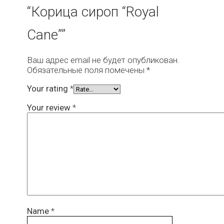
“Корица сироп “Royal
Cane””
Ваш адрес email не будет опубликован.
Обязательные поля помечены
*
Your rating
*
Your review
*
Name
*