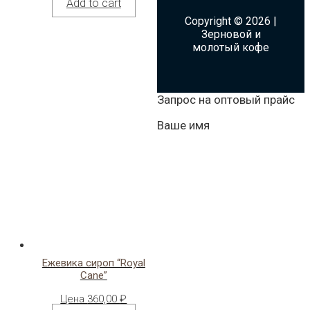
Add to cart
Copyright © 2026 |
Зерновой и
молотый кофе
Запрос на оптовый прайс
Ваше имя
Ежевика сироп “Royal
Cane”
Цена
360,00
₽