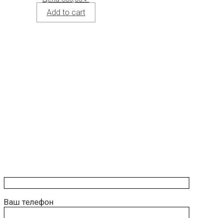
Add to cart
Ваш телефон