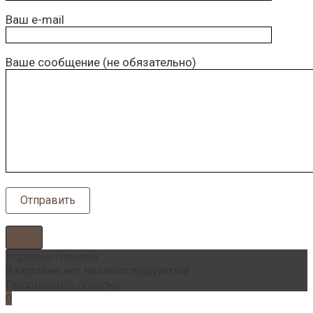
Ваш e-mail
Ваше сообщение (не обязательно)
Х
Корзина товаров
В корзине нет никаких продуктов!
Продолжить покупки
0