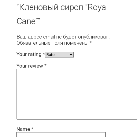
“Кленовый сироп “Royal
Cane””
Ваш адрес email не будет опубликован.
Обязательные поля помечены
*
Your rating
*
Your review
*
Name
*