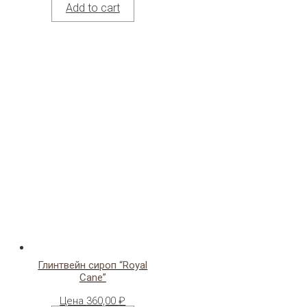
Add to cart
Глинтвейн сироп “Royal
Cane”
Цена
360,00
₽