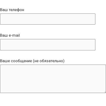
Ваш телефон
Ваш e-mail
Ваше сообщение (не обязательно)