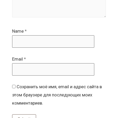
Name
*
Email
*
Сохранить моё имя, email и адрес сайта в
этом браузере для последующих моих
комментариев.