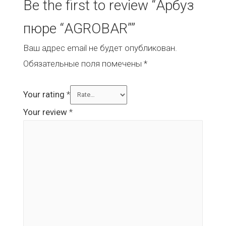
Be the first to review “Арбуз
пюре “AGROBAR””
Ваш адрес email не будет опубликован.
Обязательные поля помечены
*
Your rating
*
Your review
*