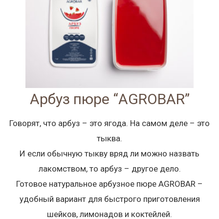
Арбуз пюре “AGROBAR”
Говорят, что арбуз – это ягода. На самом деле – это
тыква.
И если обычную тыкву вряд ли можно назвать
лакомством, то арбуз – другое дело.
Готовое натуральное арбузное пюре AGROBAR –
удобный вариант для быстрого приготовления
шейков, лимонадов и коктейлей.