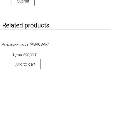
Related products
Апельсин пюре “AGROBAR”
Цена
690,00
₽
Add to cart