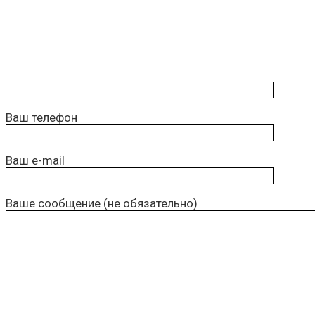
Ваш телефон
Ваш e-mail
Ваше сообщение (не обязательно)