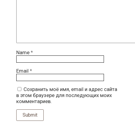
Name
*
Email
*
Сохранить моё имя, email и адрес сайта
в этом браузере для последующих моих
комментариев.