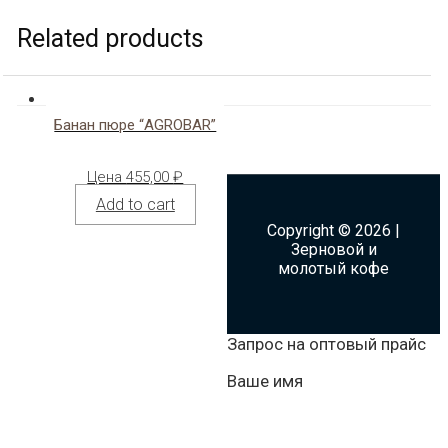
Related products
Банан пюре “AGROBAR”
Цена
455,00
₽
Add to cart
Copyright © 2026 |
Зерновой и
молотый кофе
Запрос на оптовый прайс
Ваше имя