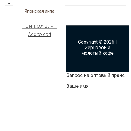
Японская липа
Цена
684,25
₽
Add to cart
Copyright © 2026 |
Зерновой и
молотый кофе
Запрос на оптовый прайс
Ваше имя