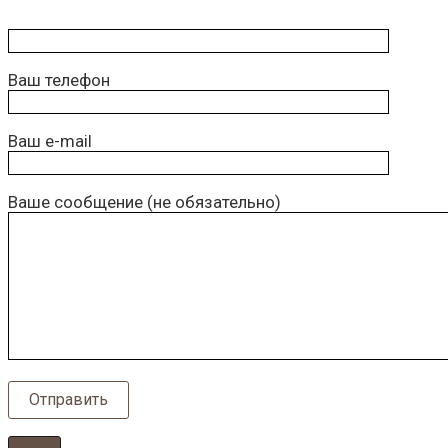
Ваш телефон
Ваш e-mail
Ваше сообщение (не обязательно)