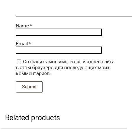
Name
*
Email
*
Сохранить моё имя, email и адрес сайта
в этом браузере для последующих моих
комментариев.
Related products