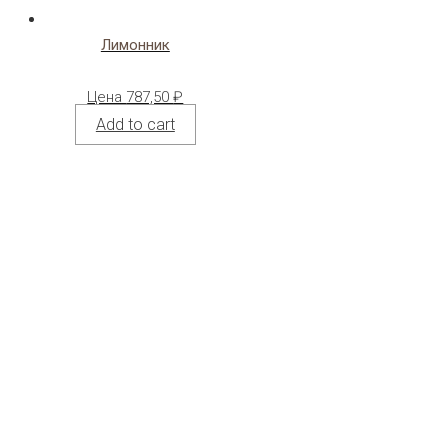
Лимонник
Цена
787,50
₽
Add to cart