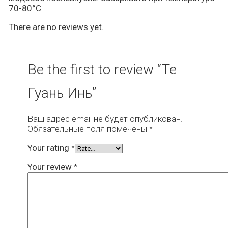
70-80°C
There are no reviews yet.
Be the first to review “Те
Гуань Инь”
Ваш адрес email не будет опубликован.
Обязательные поля помечены
*
Your rating
*
Your review
*