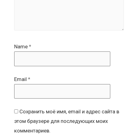
Name
*
Email
*
Сохранить моё имя, email и адрес сайта в
этом браузере для последующих моих
комментариев.