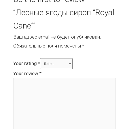
“Лесные ягоды сироп “Royal
Cane””
Ваш адрес email не будет опубликован.
Обязательные поля помечены
*
Your rating
*
Your review
*