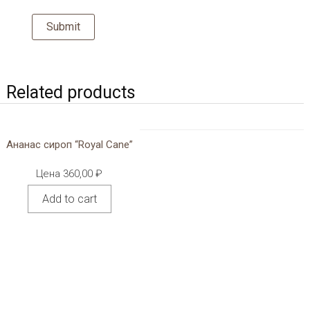
Related products
Ананас сироп “Royal Cane”
Цена
360,00
₽
Add to cart