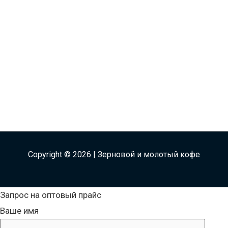
Copyright © 2026 | Зерновой и молотый кофе
Запрос на оптовый прайс
Ваше имя