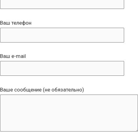
Ваш телефон
Ваш e-mail
Ваше сообщение (не обязательно)