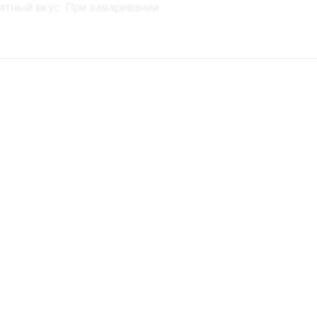
ятный вкус. При заваривании