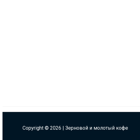
Copyright © 2026 | Зерновой и молотый кофе