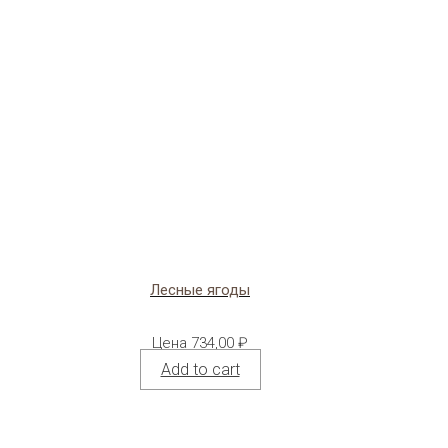
Лесные ягоды
Цена
734,00
₽
Add to cart