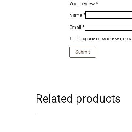
Your review
*
Name
*
Email
*
Сохранить моё имя, ema
Related products