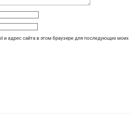
il и адрес сайта в этом браузере для последующих моих