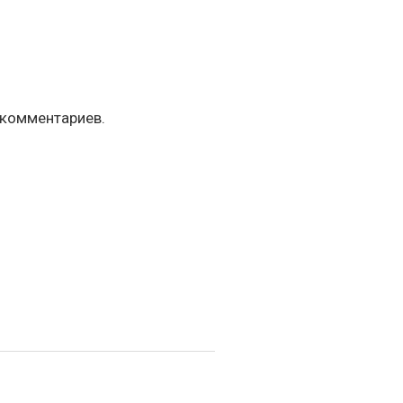
 комментариев.