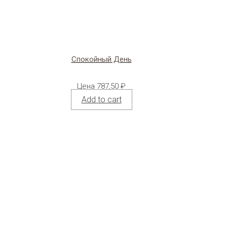
Спокойный День
Цена
787,50
₽
Add to cart