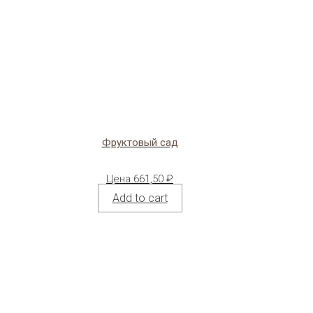
Фруктовый сад
Цена
661,50
₽
Add to cart