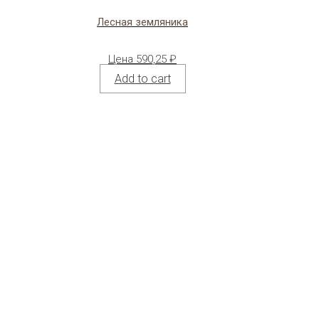
Лесная земляника
Цена
590,25
₽
Add to cart