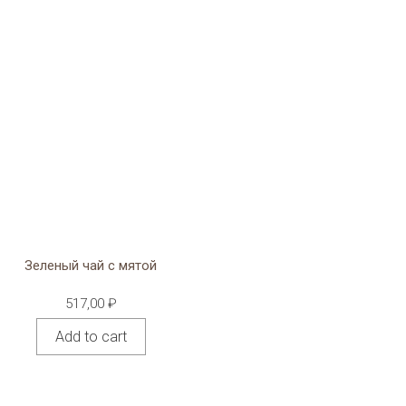
Зеленый чай с мятой
517,00
₽
Add to cart