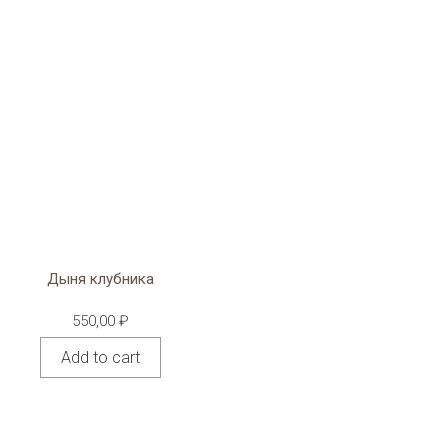
Дыня клубника
550,00
₽
Add to cart