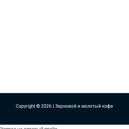
Copyright © 2026 | Зерновой и молотый кофе