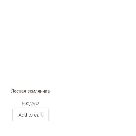
Лесная земляника
590,25
₽
Add to cart