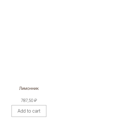
Лимонник
787,50
₽
Add to cart