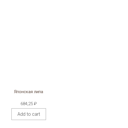
Японская липа
684,25
₽
Add to cart