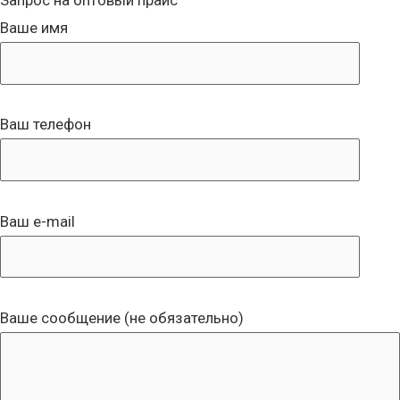
Запрос на оптовый прайс
Ваше имя
Ваш телефон
Ваш e-mail
Ваше сообщение (не обязательно)