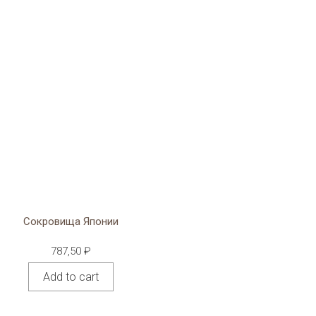
Сокровища Японии
787,50
₽
Add to cart